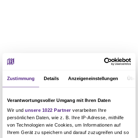
Zustimmung
Details
Anzeigeneinstellungen
Über
Verantwortungsvoller Umgang mit Ihren Daten
Wir und
unsere 1022 Partner
verarbeiten Ihre
persönlichen Daten, wie z. B. Ihre IP-Adresse, mithilfe
von Technologien wie Cookies, um Informationen auf
Ihrem Gerät zu speichern und darauf zuzugreifen und so