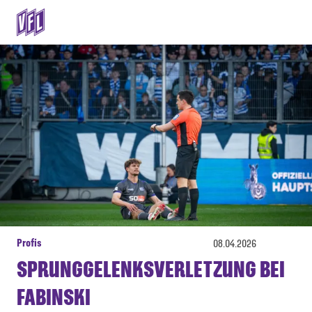
Profis
08.04.2026
SPRUNGGELENKSVERLETZUNG BEI
FABINSKI