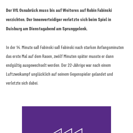
Der VfL Osnabrück muss bis auf Weiteres auf Robin Fabinski
verzichten. Der Innenverteidiger verletzte sich beim Spiel in
Duisburg am Dienstagabend am Sprunggelenk.
In der 14. Minute saß Fabinski saß Fabinski nach starken Anfangsminuten
das erste Mal auf dem Rasen, zwölf Minuten später musste er dann
endgültig ausgewechselt werden. Der 22-Jährige war nach einem
Luftzweikampf unglücklich auf seinem Gegenspieler gelandet und
verletzte sich dabei.