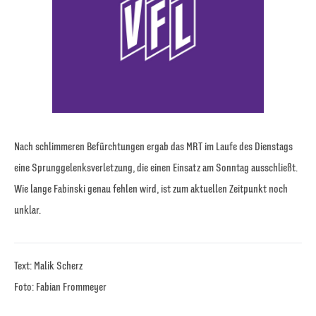
Nach schlimmeren Befürchtungen ergab das MRT im Laufe des Dienstags
eine Sprunggelenksverletzung, die einen Einsatz am Sonntag ausschließt.
Wie lange Fabinski genau fehlen wird, ist zum aktuellen Zeitpunkt noch
unklar.
Text: Malik Scherz
Foto: Fabian Frommeyer