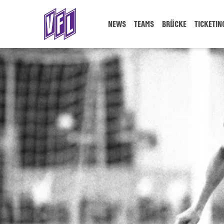
NEWS
TEAMS
BRÜCKE
TICKETIN