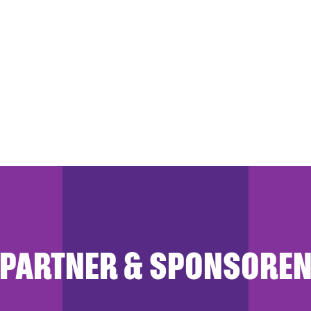
PARTNER & SPONSORE