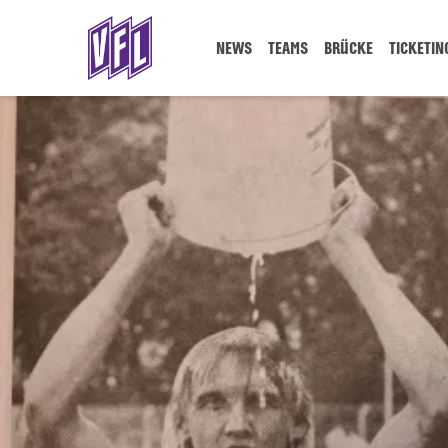
NEWS
TEAMS
BRÜCKE
TICKETIN