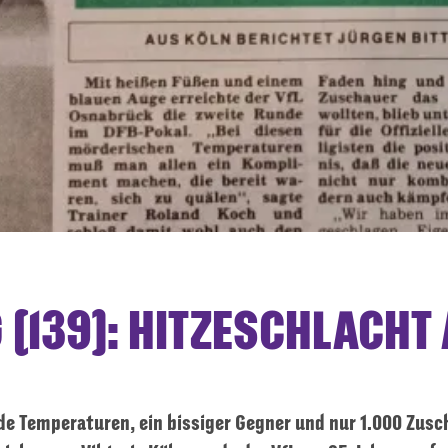
(139): HITZESCHLACHT
e Temperaturen, ein bissiger Gegner und nur 1.000 Zusc