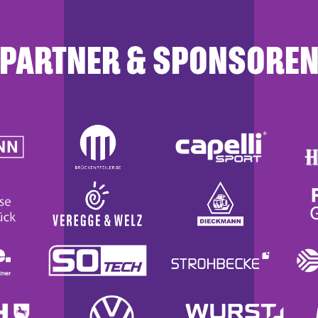
PARTNER & SPONSORE