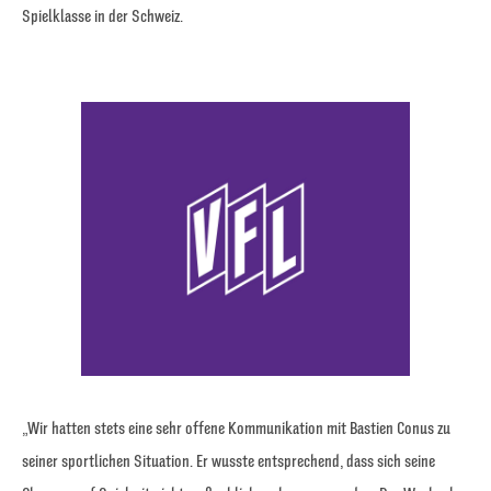
Spielklasse in der Schweiz.
„Wir hatten stets eine sehr offene Kommunikation mit Bastien Conus zu
seiner sportlichen Situation. Er wusste entsprechend, dass sich seine