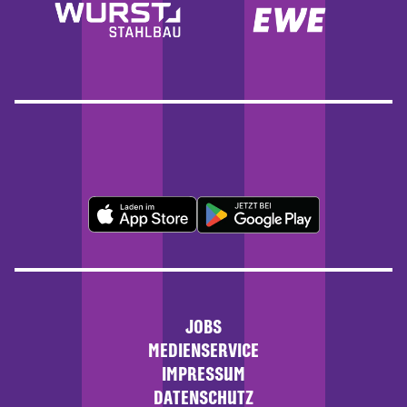
JOBS
MEDIENSERVICE
IMPRESSUM
DATENSCHUTZ