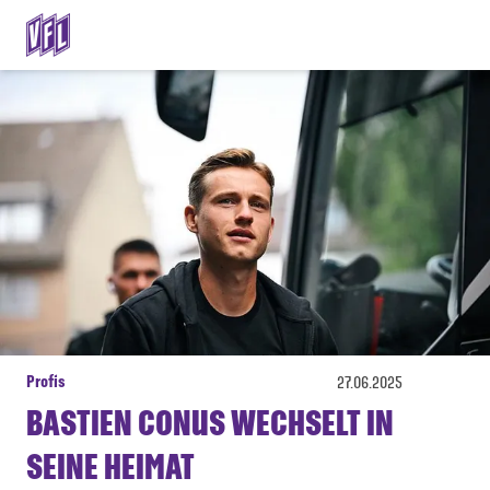
Profis
27.06.2025
BASTIEN CONUS WECHSELT IN
SEINE HEIMAT