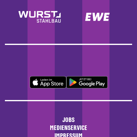
JOBS
MEDIENSERVICE
IMPRESSUM