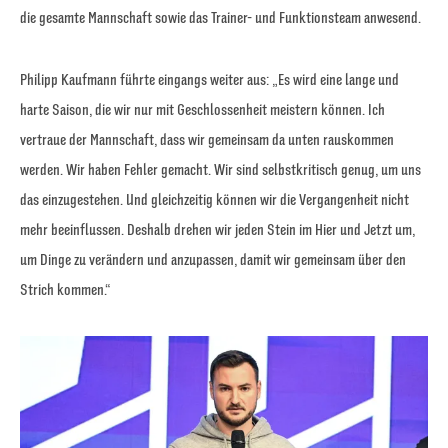
die gesamte Mannschaft sowie das Trainer- und Funktionsteam anwesend.
Philipp Kaufmann führte eingangs weiter aus: „Es wird eine lange und
harte Saison, die wir nur mit Geschlossenheit meistern können. Ich
vertraue der Mannschaft, dass wir gemeinsam da unten rauskommen
werden. Wir haben Fehler gemacht. Wir sind selbstkritisch genug, um uns
das einzugestehen. Und gleichzeitig können wir die Vergangenheit nicht
mehr beeinflussen. Deshalb drehen wir jeden Stein im Hier und Jetzt um,
um Dinge zu verändern und anzupassen, damit wir gemeinsam über den
Strich kommen.“