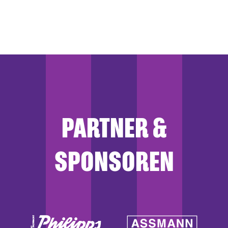
PARTNER &
SPONSOREN