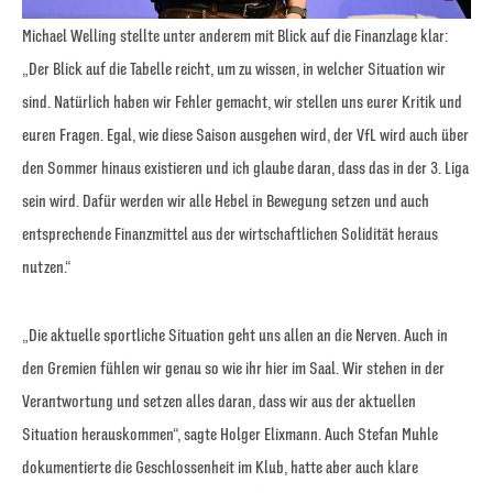
Michael Welling stellte unter anderem mit Blick auf die Finanzlage klar:
„Der Blick auf die Tabelle reicht, um zu wissen, in welcher Situation wir
sind. Natürlich haben wir Fehler gemacht, wir stellen uns eurer Kritik und
euren Fragen. Egal, wie diese Saison ausgehen wird, der VfL wird auch über
den Sommer hinaus existieren und ich glaube daran, dass das in der 3. Liga
sein wird. Dafür werden wir alle Hebel in Bewegung setzen und auch
entsprechende Finanzmittel aus der wirtschaftlichen Solidität heraus
nutzen.“
„Die aktuelle sportliche Situation geht uns allen an die Nerven. Auch in
den Gremien fühlen wir genau so wie ihr hier im Saal. Wir stehen in der
Verantwortung und setzen alles daran, dass wir aus der aktuellen
Situation herauskommen“, sagte Holger Elixmann. Auch Stefan Muhle
dokumentierte die Geschlossenheit im Klub, hatte aber auch klare