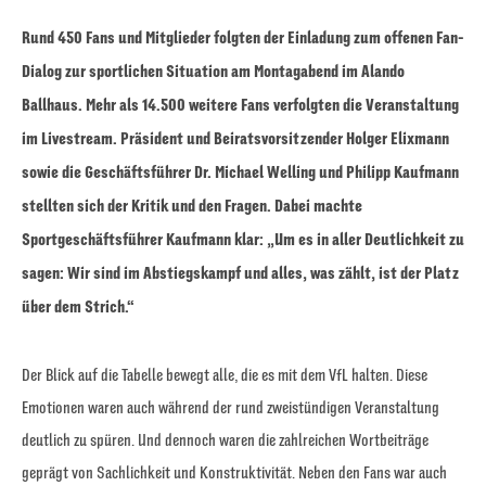
Rund 450 Fans und Mitglieder folgten der Einladung zum offenen Fan-
Dialog zur sportlichen Situation am Montagabend im Alando
Ballhaus. Mehr als 14.500 weitere Fans verfolgten die Veranstaltung
im Livestream. Präsident und Beiratsvorsitzender Holger Elixmann
sowie die Geschäftsführer Dr. Michael Welling und Philipp Kaufmann
stellten sich der Kritik und den Fragen. Dabei machte
Sportgeschäftsführer Kaufmann klar: „Um es in aller Deutlichkeit zu
sagen: Wir sind im Abstiegskampf und alles, was zählt, ist der Platz
über dem Strich.“
Der Blick auf die Tabelle bewegt alle, die es mit dem VfL halten. Diese
Emotionen waren auch während der rund zweistündigen Veranstaltung
deutlich zu spüren. Und dennoch waren die zahlreichen Wortbeiträge
geprägt von Sachlichkeit und Konstruktivität. Neben den Fans war auch