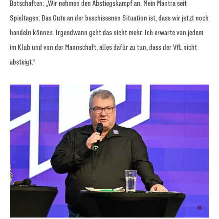
Botschaften: „Wir nehmen den Abstiegskampf an. Mein Mantra seit
Spieltagen: Das Gute an der beschissenen Situation ist, dass wir jetzt noch
handeln können. Irgendwann geht das nicht mehr. Ich erwarte von jedem
im Klub und von der Mannschaft, alles dafür zu tun, dass der VfL nicht
absteigt.“