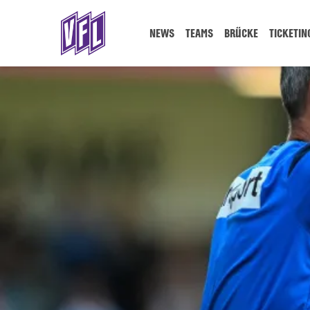
NEWS
TEAMS
BRÜCKE
TICKETIN