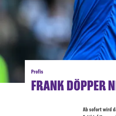
Profis
FRANK DÖPPER N
Ab sofort wird 