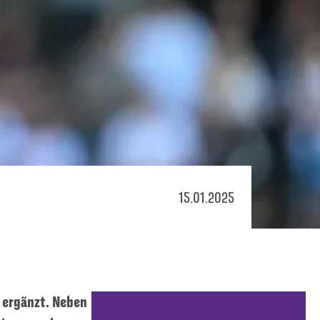
15.01.2025
 ergänzt. Neben