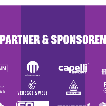
PARTNER & SPONSORE