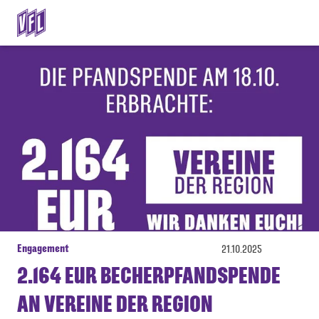
Engagement
21.10.2025
2.164 EUR BECHERPFANDSPENDE
AN VEREINE DER REGION