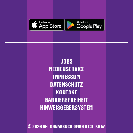
JOBS
MEDIENSERVICE
IMPRESSUM
DATENSCHUTZ
KONTAKT
BARRIEREFREIHEIT
HINWEISGEBERSYSTEM
© 2026 VFL OSNABRÜCK GMBH & CO. KGAA