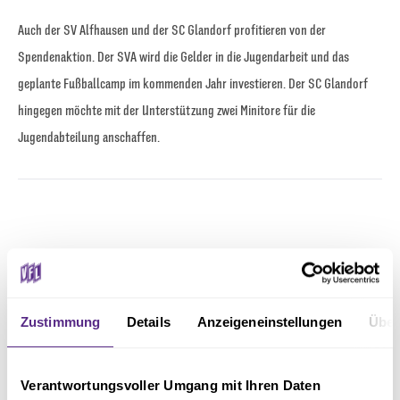
Auch der SV Alfhausen und der SC Glandorf profitieren von der
Spendenaktion. Der SVA wird die Gelder in die Jugendarbeit und das
geplante Fußballcamp im kommenden Jahr investieren. Der SC Glandorf
hingegen möchte mit der Unterstützung zwei Minitore für die
Jugendabteilung anschaffen.
Zustimmung
Details
Anzeigeneinstellungen
Über
Verantwortungsvoller Umgang mit Ihren Daten