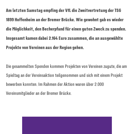
Am letzten Samstag empfing der VfL die Zweitvertretung der TSG
1899 Hoffenheim an der Bremer Brücke. Wie gewohnt gab es wieder
die Möglichkeit, den Becherpfand für einen guten Zweck zu spenden.
Insgesamt kamen dabei 2.164 Euro zusammen, die an ausgewählte
Projekte von Vereinen aus der Region gehen.
Die gesammelten Spenden kommen Projekten von Vereinen zugute, die am
Spieltag an der Vereinsaktion teilgenommen und sich mit einem Projekt
bewerben konnten. Im Rahmen der Aktion waren über 2.000
Vereinsmitglieder an der Bremer Brücke.