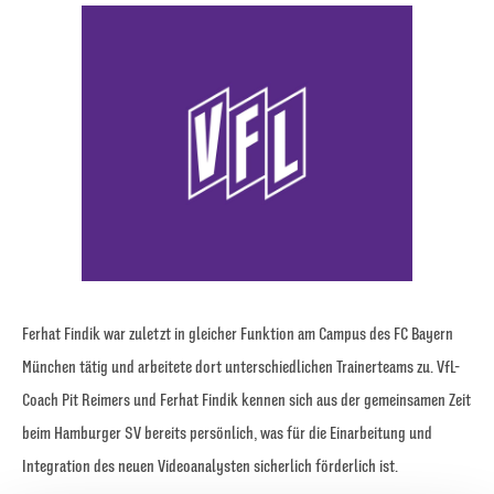
Ferhat Findik war zuletzt in gleicher Funktion am Campus des FC Bayern
München tätig und arbeitete dort unterschiedlichen Trainerteams zu. VfL-
Coach Pit Reimers und Ferhat Findik kennen sich aus der gemeinsamen Zeit
beim Hamburger SV bereits persönlich, was für die Einarbeitung und
Integration des neuen Videoanalysten sicherlich förderlich ist.