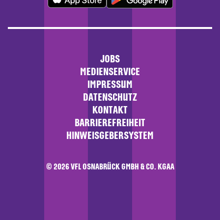
JOBS
MEDIENSERVICE
IMPRESSUM
DATENSCHUTZ
KONTAKT
BARRIEREFREIHEIT
HINWEISGEBERSYSTEM
© 2026 VFL OSNABRÜCK GMBH & CO. KGAA