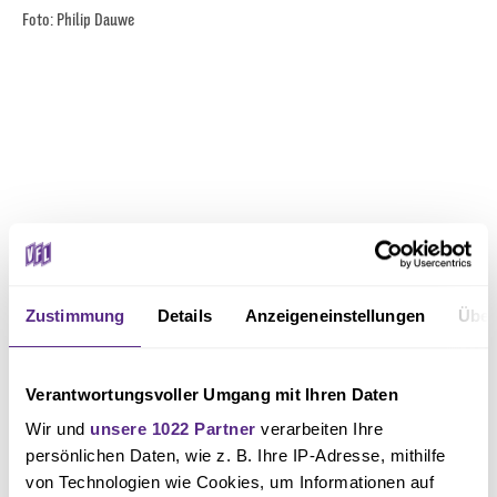
Foto: Philip Dauwe
Zustimmung
Details
Anzeigeneinstellungen
Über
Verantwortungsvoller Umgang mit Ihren Daten
Wir und
unsere 1022 Partner
verarbeiten Ihre
persönlichen Daten, wie z. B. Ihre IP-Adresse, mithilfe
von Technologien wie Cookies, um Informationen auf