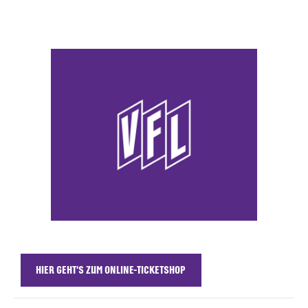
HIER GEHT'S ZUM ONLINE-TICKETSHOP