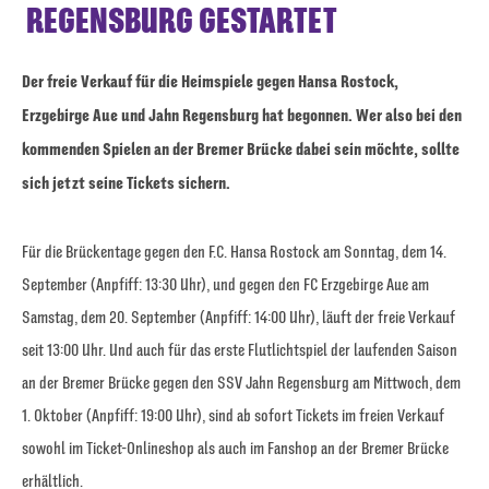
REGENSBURG GESTARTET
Der freie Verkauf für die Heimspiele gegen Hansa Rostock,
Erzgebirge Aue und Jahn Regensburg hat begonnen. Wer also bei den
kommenden Spielen an der Bremer Brücke dabei sein möchte, sollte
sich jetzt seine Tickets sichern.
Für die Brückentage gegen den F.C. Hansa Rostock am Sonntag, dem 14.
September (Anpfiff: 13:30 Uhr), und gegen den FC Erzgebirge Aue am
Samstag, dem 20. September (Anpfiff: 14:00 Uhr), läuft der freie Verkauf
seit 13:00 Uhr. Und auch für das erste Flutlichtspiel der laufenden Saison
an der Bremer Brücke gegen den SSV Jahn Regensburg am Mittwoch, dem
1. Oktober (Anpfiff: 19:00 Uhr), sind ab sofort Tickets im freien Verkauf
sowohl im Ticket-Onlineshop als auch im Fanshop an der Bremer Brücke
erhältlich.