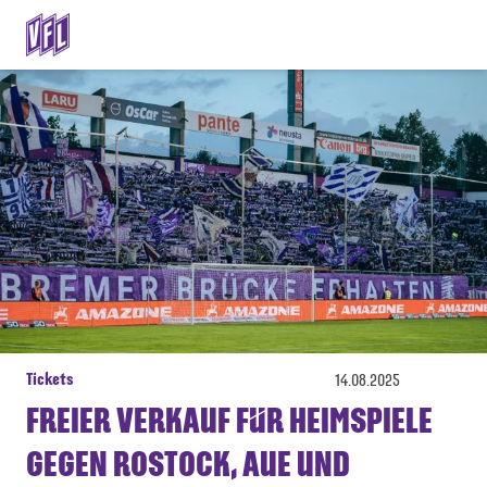
Tickets
14.08.2025
FREIER VERKAUF FÜR HEIMSPIELE
GEGEN ROSTOCK, AUE UND