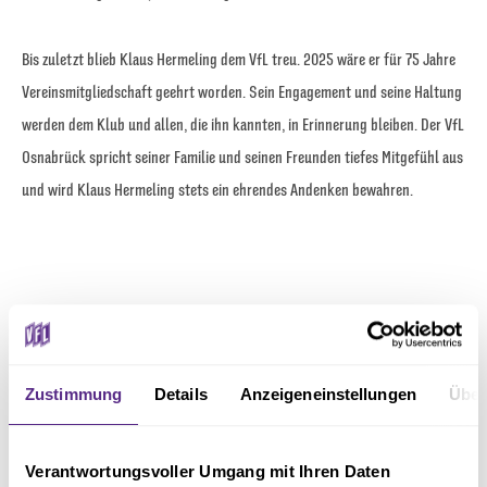
Bis zuletzt blieb Klaus Hermeling dem VfL treu. 2025 wäre er für 75 Jahre
Vereinsmitgliedschaft geehrt worden. Sein Engagement und seine Haltung
werden dem Klub und allen, die ihn kannten, in Erinnerung bleiben. Der VfL
Osnabrück spricht seiner Familie und seinen Freunden tiefes Mitgefühl aus
und wird Klaus Hermeling stets ein ehrendes Andenken bewahren.
Zustimmung
Details
Anzeigeneinstellungen
Über
Verantwortungsvoller Umgang mit Ihren Daten