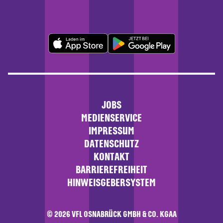
JOBS
MEDIENSERVICE
IMPRESSUM
DATENSCHUTZ
KONTAKT
BARRIEREFREIHEIT
HINWEISGEBERSYSTEM
© 2026 VFL OSNABRÜCK GMBH & CO. KGAA