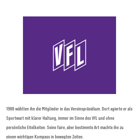
1988 wählten ihn die Mitglieder in das Vereinspräsidium. Dort agierte er als
Sportwart mit klarer Haltung, immer im Sinne des VfL und ohne
persönliche Eitelkeiten. Seine faire, aber bestimmte Art machte ihn zu
einem wichtigen Kompass in bewegten Zeiten.