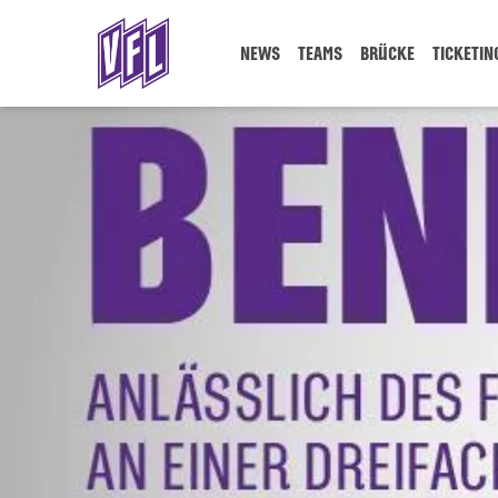
NEWS
TEAMS
BRÜCKE
TICKETIN