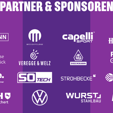
PARTNER & SPONSORE