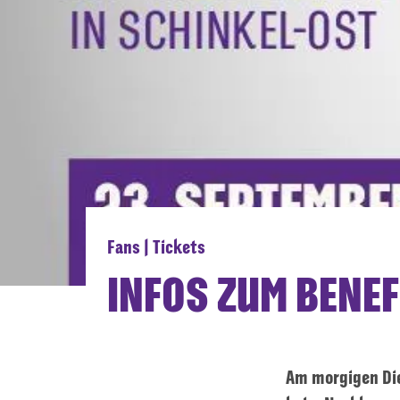
Fans | Tickets
INFOS ZUM BENEF
Am morgigen Die