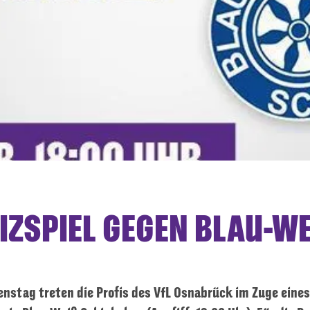
IZSPIEL GEGEN BLAU-WE
nstag treten die Profis des VfL Osnabrück im Zuge eines