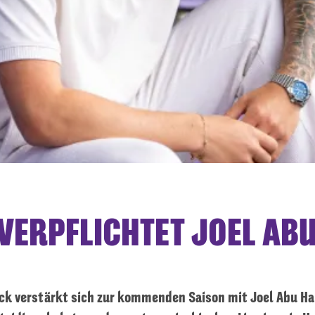
VERPFLICHTET JOEL AB
ck verstärkt sich zur kommenden Saison mit Joel Abu Ha