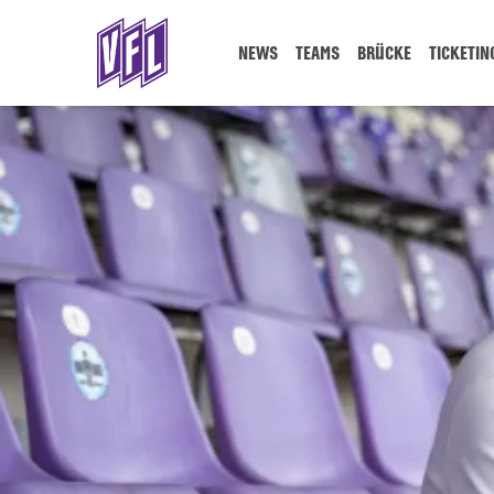
NEWS
TEAMS
BRÜCKE
TICKETIN