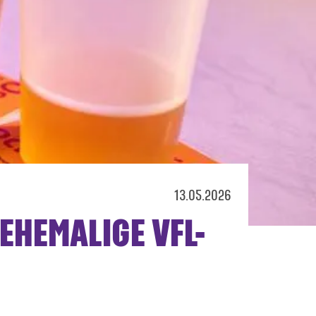
13.05.2026
EHEMALIGE VFL-