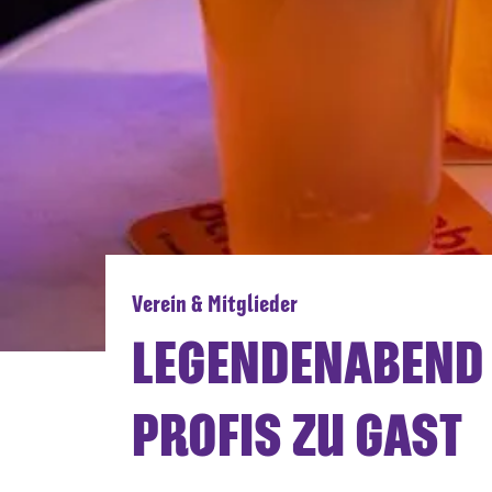
Verein & Mitglieder
LEGENDENABEND I
PROFIS ZU GAST