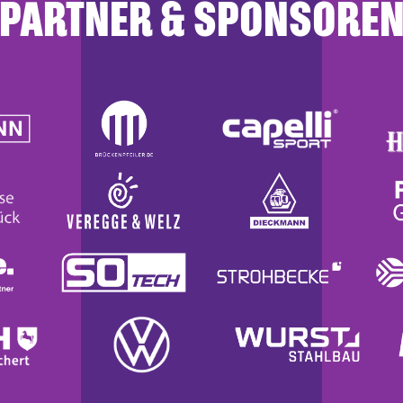
PARTNER & SPONSORE