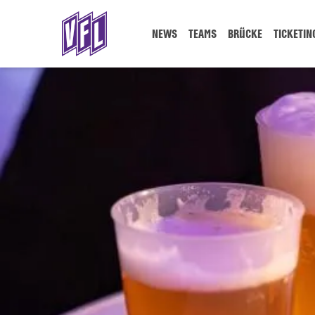
NEWS
TEAMS
BRÜCKE
TICKETIN