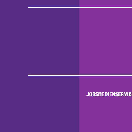
JOBS
MEDIENSERVIC