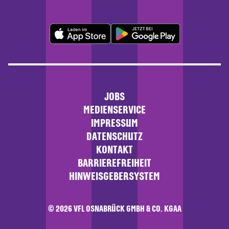
JOBS
MEDIENSERVICE
IMPRESSUM
DATENSCHUTZ
KONTAKT
BARRIEREFREIHEIT
HINWEISGEBERSYSTEM
© 2026 VFL OSNABRÜCK GMBH & CO. KGAA