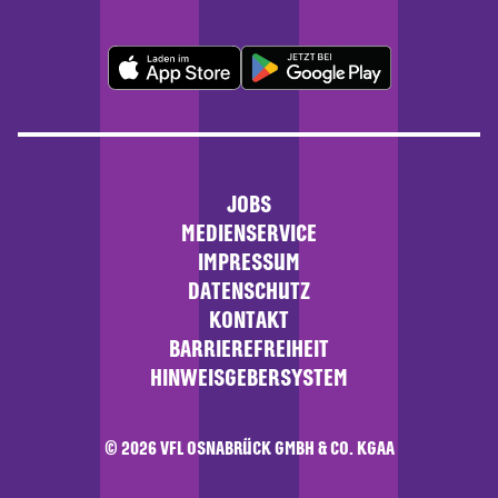
JOBS
MEDIENSERVICE
IMPRESSUM
DATENSCHUTZ
KONTAKT
BARRIEREFREIHEIT
HINWEISGEBERSYSTEM
© 2026 VFL OSNABRÜCK GMBH & CO. KGAA