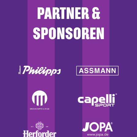
PARTNER &
SPONSOREN