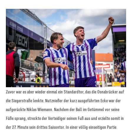
Zuvor war es aber wieder einmal ein Standardtor, das die Osnabrücker auf
die Siegerstraße lenkte. Nutznießer der kurz ausgeführten Ecke war der
aufgerückte Niklas Wiemann. Nachdem der Ball im Getümmel vor seine
Füße sprang, streckte der Verteidiger seinen Fuß aus und erzielte somit in
der 27. Minute sein drittes Saisontor. In einer völlig einseitigen Partie