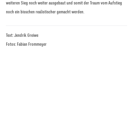
weiteren Sieg noch weiter ausgebaut und somit der Traum vom Aufstieg
noch ein bisschen realistischer gemacht werden.
Text: Jendrik Greiwe
Fotos: Fabian Frommeyer