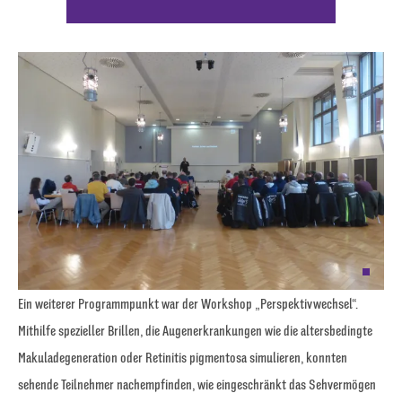
Ein weiterer Programmpunkt war der Workshop „Perspektivwechsel“.
Mithilfe spezieller Brillen, die Augenerkrankungen wie die altersbedingte
Makuladegeneration oder Retinitis pigmentosa simulieren, konnten
sehende Teilnehmer nachempfinden, wie eingeschränkt das Sehvermögen