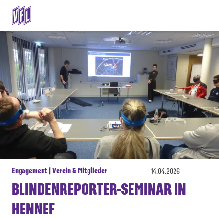
Engagement | Verein & Mitglieder
14.04.2026
BLINDENREPORTER-SEMINAR IN
HENNEF