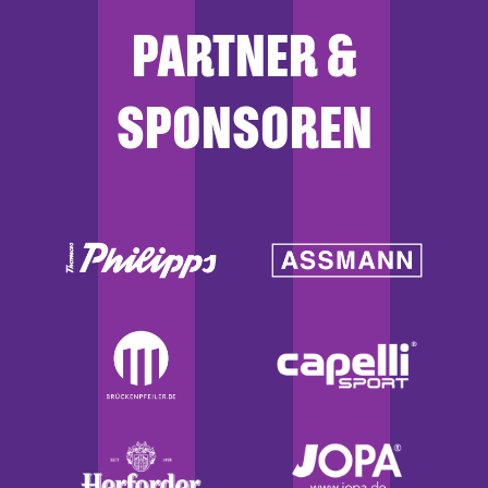
PARTNER &
SPONSOREN