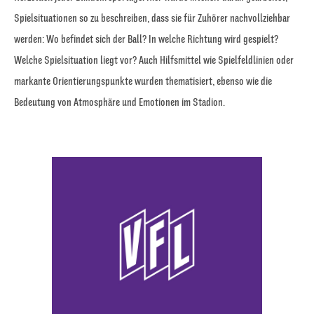
Spielsituationen so zu beschreiben, dass sie für Zuhörer nachvollziehbar
werden: Wo befindet sich der Ball? In welche Richtung wird gespielt?
Welche Spielsituation liegt vor? Auch Hilfsmittel wie Spielfeldlinien oder
markante Orientierungspunkte wurden thematisiert, ebenso wie die
Bedeutung von Atmosphäre und Emotionen im Stadion.