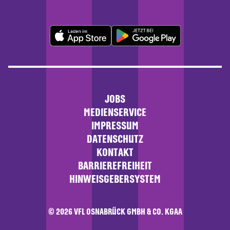
JOBS
MEDIENSERVICE
IMPRESSUM
DATENSCHUTZ
KONTAKT
BARRIEREFREIHEIT
HINWEISGEBERSYSTEM
© 2026 VFL OSNABRÜCK GMBH & CO. KGAA