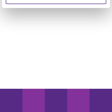
weiteren Daten zusammen, die Sie ihnen bereitgestellt
haben oder die sie im Rahmen Ihrer Nutzung der Dienste
gesammelt haben.