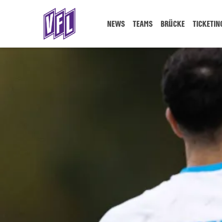
NEWS
TEAMS
BRÜCKE
TICKETIN