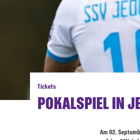
Tickets
POKALSPIEL IN 
Am 02. Septembe