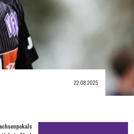
22.08.2025
rsachsenpokals