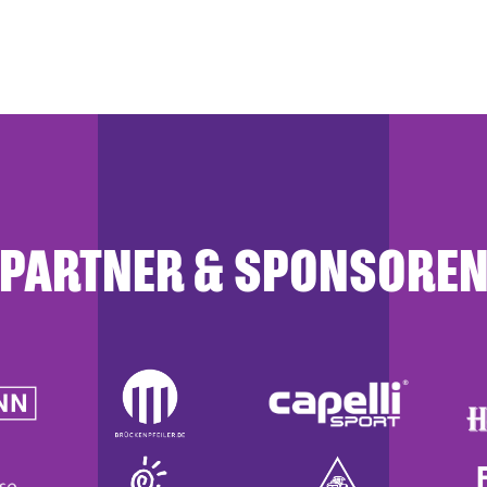
PARTNER & SPONSORE