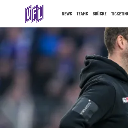
NEWS
TEAMS
BRÜCKE
TICKETIN