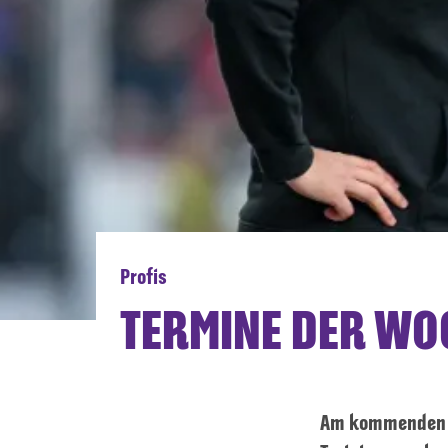
Profis
TERMINE DER WO
Am kommenden Wo