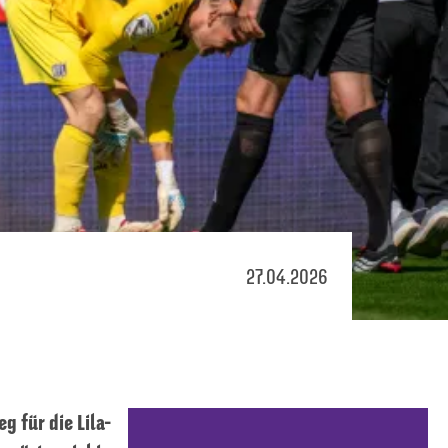
27.04.2026
g für die Lila-