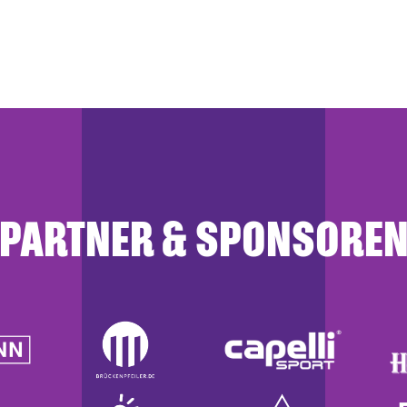
PARTNER & SPONSORE