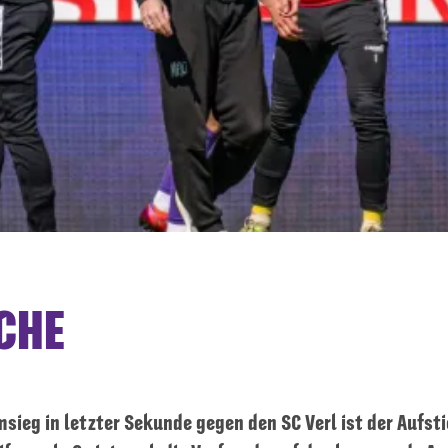
CHE
sieg in letzter Sekunde gegen den SC Verl ist der Aufstie