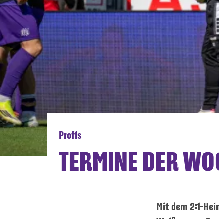
Profis
TERMINE DER WO
Mit dem 2:1-Heim