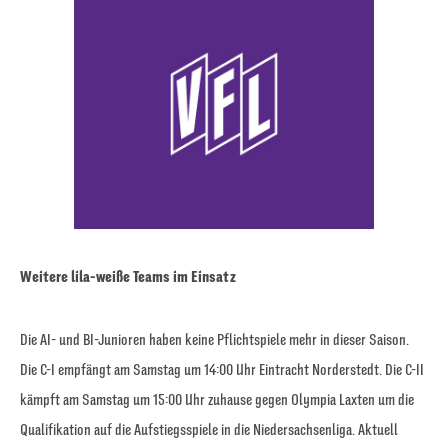
Weitere lila-weiße Teams im Einsatz
Die AI- und BI-Junioren haben keine Pflichtspiele mehr in dieser Saison.
Die C-I empfängt am Samstag um 14:00 Uhr Eintracht Norderstedt. Die C-II
kämpft am Samstag um 15:00 Uhr zuhause gegen Olympia Laxten um die
Qualifikation auf die Aufstiegsspiele in die Niedersachsenliga. Aktuell