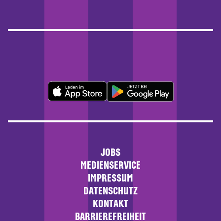
JOBS
MEDIENSERVICE
IMPRESSUM
DATENSCHUTZ
KONTAKT
BARRIEREFREIHEIT