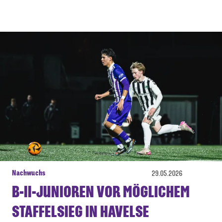
Nachwuchs
29.05.2026
B-II-JUNIOREN VOR MÖGLICHEM
STAFFELSIEG IN HAVELSE