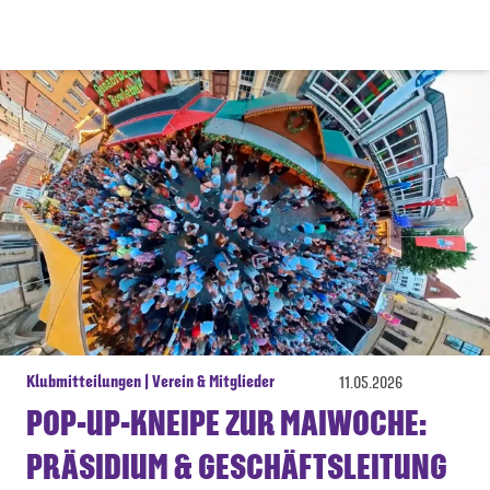
Klubmitteilungen | Verein & Mitglieder
11.05.2026
POP-UP-KNEIPE ZUR MAIWOCHE:
PRÄSIDIUM & GESCHÄFTSLEITUNG