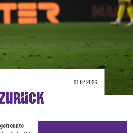
01.07.2026
 ZURÜCK
 getrennte