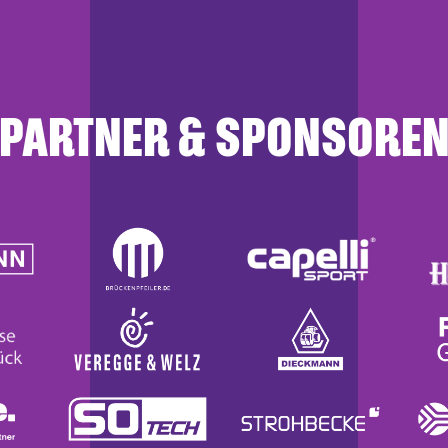
PARTNER & SPONSORE