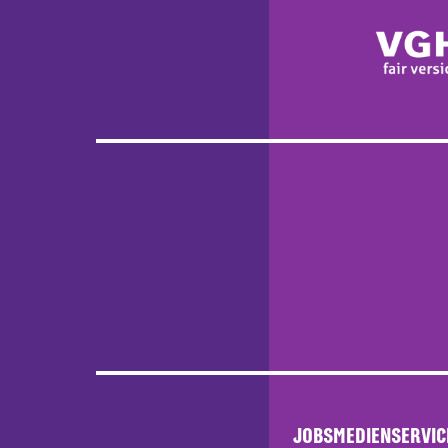
JOBS
MEDIENSERVIC