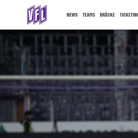
NEWS
TEAMS
BRÜCKE
TICKETIN