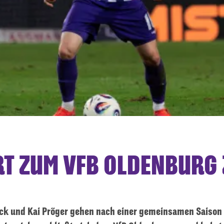
RT ZUM VFB OLDENBURG
ck und Kai Pröger gehen nach einer gemeinsamen Saison