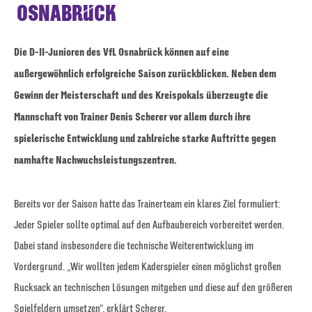
OSNABRÜCK
Die D-II-Junioren des VfL Osnabrück können auf eine
außergewöhnlich erfolgreiche Saison zurückblicken. Neben dem
Gewinn der Meisterschaft und des Kreispokals überzeugte die
Mannschaft von Trainer Denis Scherer vor allem durch ihre
spielerische Entwicklung und zahlreiche starke Auftritte gegen
namhafte Nachwuchsleistungszentren.
Bereits vor der Saison hatte das Trainerteam ein klares Ziel formuliert:
Jeder Spieler sollte optimal auf den Aufbaubereich vorbereitet werden.
Dabei stand insbesondere die technische Weiterentwicklung im
Vordergrund. „Wir wollten jedem Kaderspieler einen möglichst großen
Rucksack an technischen Lösungen mitgeben und diese auf den größeren
Spielfeldern umsetzen“, erklärt Scherer.