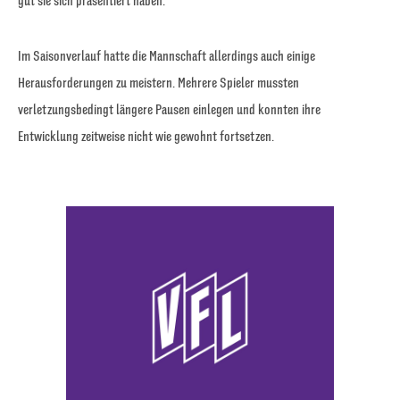
gut sie sich präsentiert haben.“
Im Saisonverlauf hatte die Mannschaft allerdings auch einige
Herausforderungen zu meistern. Mehrere Spieler mussten
verletzungsbedingt längere Pausen einlegen und konnten ihre
Entwicklung zeitweise nicht wie gewohnt fortsetzen.