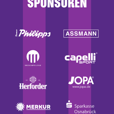
SPONSOREN