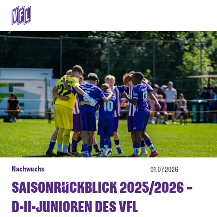
Nachwuchs
01.07.2026
SAISONRÜCKBLICK 2025/2026 –
D-II-JUNIOREN DES VFL