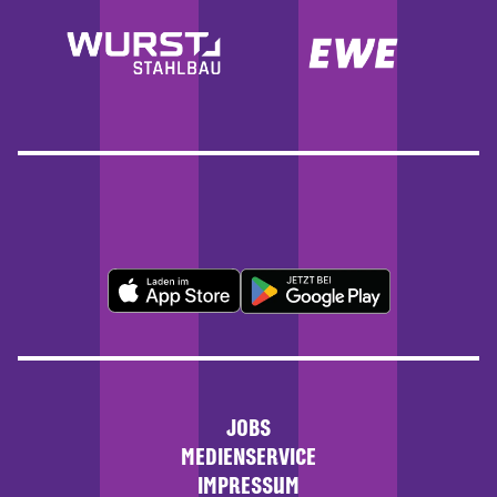
JOBS
MEDIENSERVICE
IMPRESSUM