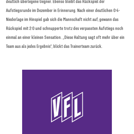
deutlich überlegene Gegner. Ebenso bleibt das Rückspiel der
Aufstiegsrunde im Dezember in Erinnerung. Nach einer deutlichen 0:4-
Niederlage im Hinspiel gab sich die Mannschaft nicht auf, gewann das
Rückspiel mit 2:0 und schnupperte trotz des verpassten Aufstiegs noch
einmal an einer kleinen Sensation. „Diese Haltung sagt oft mehr über ein
Team aus als jedes Ergebnis“, blickt das Trainerteam zurück.