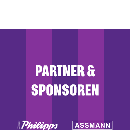
PARTNER &
SPONSOREN