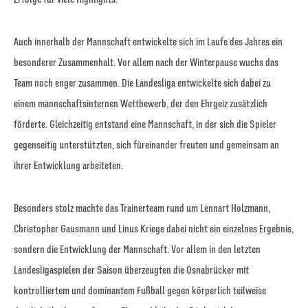
Auch innerhalb der Mannschaft entwickelte sich im Laufe des Jahres ein
besonderer Zusammenhalt. Vor allem nach der Winterpause wuchs das
Team noch enger zusammen. Die Landesliga entwickelte sich dabei zu
einem mannschaftsinternen Wettbewerb, der den Ehrgeiz zusätzlich
förderte. Gleichzeitig entstand eine Mannschaft, in der sich die Spieler
gegenseitig unterstützten, sich füreinander freuten und gemeinsam an
ihrer Entwicklung arbeiteten.
Besonders stolz machte das Trainerteam rund um Lennart Holzmann,
Christopher Gausmann und Linus Kriege dabei nicht ein einzelnes Ergebnis,
sondern die Entwicklung der Mannschaft. Vor allem in den letzten
Landesligaspielen der Saison überzeugten die Osnabrücker mit
kontrolliertem und dominantem Fußball gegen körperlich teilweise