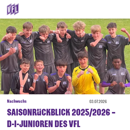
Nachwuchs
03.07.2026
SAISONRÜCKBLICK 2025/2026 –
D-I-JUNIOREN DES VFL