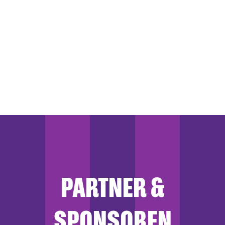
PARTNER &
SPONSOREN