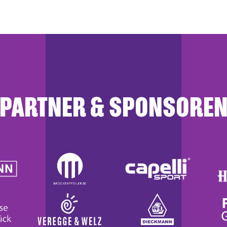
PARTNER & SPONSORE