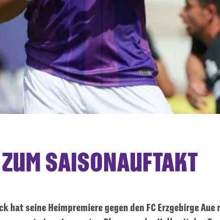
 ZUM SAISONAUFTAKT
ck hat seine Heimpremiere gegen den FC Erzgebirge Aue m