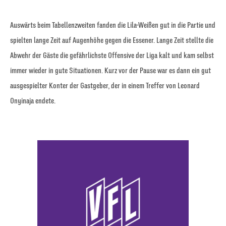
Auswärts beim Tabellenzweiten fanden die Lila-Weißen gut in die Partie und
spielten lange Zeit auf Augenhöhe gegen die Essener. Lange Zeit stellte die
Abwehr der Gäste die gefährlichste Offensive der Liga kalt und kam selbst
immer wieder in gute Situationen. Kurz vor der Pause war es dann ein gut
ausgespielter Konter der Gastgeber, der in einem Treffer von Leonard
Onyinaja endete.