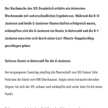
Der Nachwuchs des VfL Osnabrück erlebte ein intensives
Wochenende mit unterschiedlichen Ergebnissen. Während die B-II-
Junioren und beide C-Junioren-Mannschaften erfolgreich waren,
erkämpften sich die A-Junioren ein Remis in Unterzahl und die B-I-
Junioren mussten sich durch einen Last-Minute-Doppelschlag
geschlagen geben
Torloses Remis in Unterzahl für die A-Junioren
Am vergangenen Samstag empfing die Mannschaft von VfL-Trainer Felix
Petersen die Gäste vom RW Oberhausen. Gegen einen herausfordernden
Gegner tat sich der VfL schwer und erkämpfte sich unter dem Strich einen
Punkt.