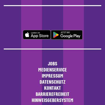
JOBS
MEDIENSERVICE
IMPRESSUM
DATENSCHUTZ
KONTAKT
BARRIEREFREIHEIT
HINWEISGEBERSYSTEM