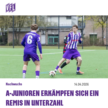
Nachwuchs
14.04.2026
A-JUNIOREN ERKÄMPFEN SICH EIN
REMIS IN UNTERZAHL