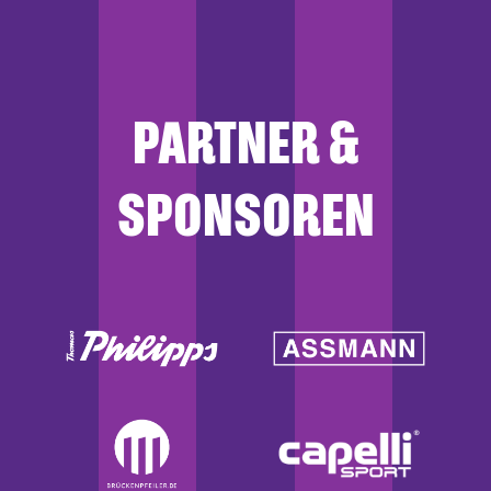
PARTNER &
SPONSOREN