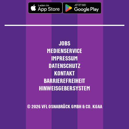
JOBS
MEDIENSERVICE
IMPRESSUM
DATENSCHUTZ
KONTAKT
BARRIEREFREIHEIT
HINWEISGEBERSYSTEM
© 2026 VFL OSNABRÜCK GMBH & CO. KGAA