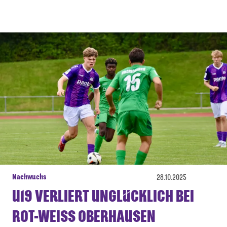
Nachwuchs
28.10.2025
U19 VERLIERT UNGLÜCKLICH BEI
ROT-WEISS OBERHAUSEN