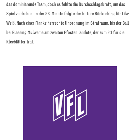
das dominierende Team, doch es fehlte die Durchschlagskraft, um das
Spiel zu drehen. In der 86. Minute folgte der bittere Rückschlag für Lila-
Weiß. Nach einer Flanke herrschte Unordnung im Strafraum, bis der Ball
bei Blessing Mulweme am zweiten Pfosten landete, der zum 2:1 für die
Kleeblätter traf.