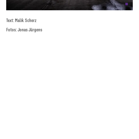
Text: Malik Scherz
Fotos: Jonas Jürgens