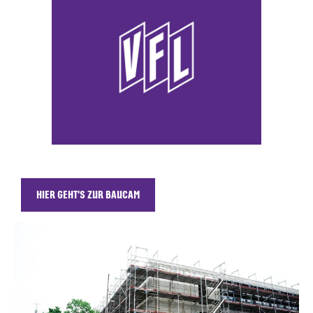
HIER GEHT'S ZUR BAUCAM