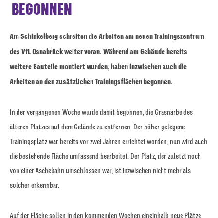
BEGONNEN
Am Schinkelberg schreiten die Arbeiten am neuen Trainingszentrum
des VfL Osnabrück weiter voran. Während am Gebäude bereits
weitere Bauteile montiert wurden, haben inzwischen auch die
Arbeiten an den zusätzlichen Trainingsflächen begonnen.
In der vergangenen Woche wurde damit begonnen, die Grasnarbe des
älteren Platzes auf dem Gelände zu entfernen. Der höher gelegene
Trainingsplatz war bereits vor zwei Jahren errichtet worden, nun wird auch
die bestehende Fläche umfassend bearbeitet. Der Platz, der zuletzt noch
von einer Aschebahn umschlossen war, ist inzwischen nicht mehr als
solcher erkennbar.
Auf der Fläche sollen in den kommenden Wochen eineinhalb neue Plätze