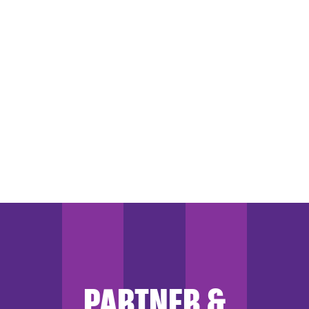
PARTNER &