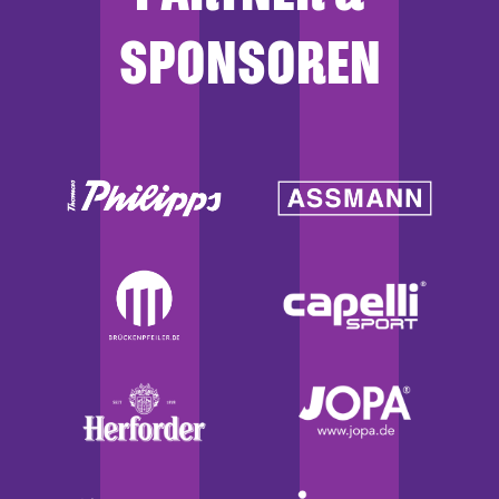
SPONSOREN