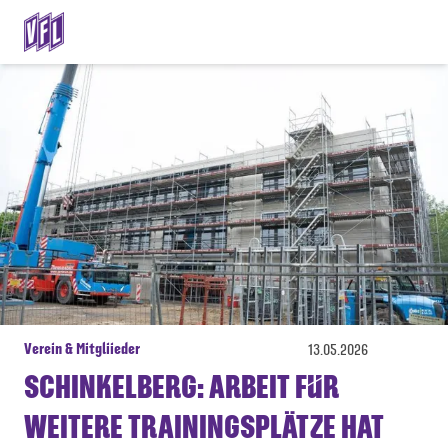
Verein & Mitgliieder
13.05.2026
SCHINKELBERG: ARBEIT FÜR
WEITERE TRAININGSPLÄTZE HAT