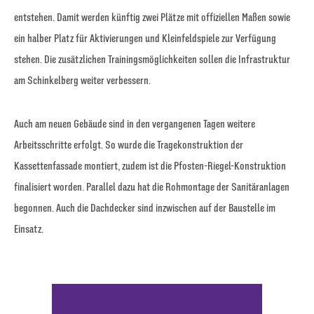
entstehen. Damit werden künftig zwei Plätze mit offiziellen Maßen sowie
ein halber Platz für Aktivierungen und Kleinfeldspiele zur Verfügung
stehen. Die zusätzlichen Trainingsmöglichkeiten sollen die Infrastruktur
am Schinkelberg weiter verbessern.
Auch am neuen Gebäude sind in den vergangenen Tagen weitere
Arbeitsschritte erfolgt. So wurde die Tragekonstruktion der
Kassettenfassade montiert, zudem ist die Pfosten-Riegel-Konstruktion
finalisiert worden. Parallel dazu hat die Rohmontage der Sanitäranlagen
begonnen. Auch die Dachdecker sind inzwischen auf der Baustelle im
Einsatz.