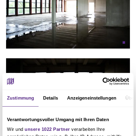
Zustimmung
Details
Anzeigeneinstellungen
Über
Verantwortungsvoller Umgang mit Ihren Daten
Wir und
unsere 1022 Partner
verarbeiten Ihre