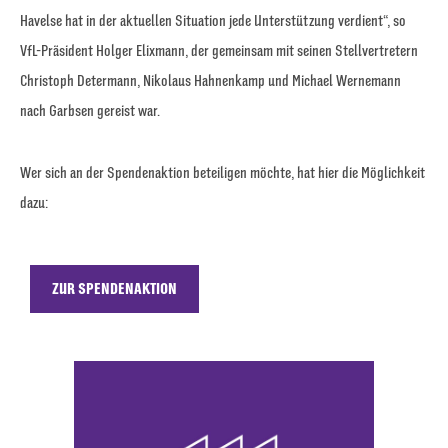
Havelse hat in der aktuellen Situation jede Unterstützung verdient“, so
VfL-Präsident Holger Elixmann, der gemeinsam mit seinen Stellvertretern
Christoph Determann, Nikolaus Hahnenkamp und Michael Wernemann
nach Garbsen gereist war.
Wer sich an der Spendenaktion beteiligen möchte, hat hier die Möglichkeit
dazu:
ZUR SPENDENAKTION