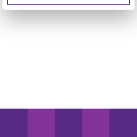
weiteren Daten zusammen, die Sie ihnen bereitgestellt
haben oder die sie im Rahmen Ihrer Nutzung der Dienste
gesammelt haben.