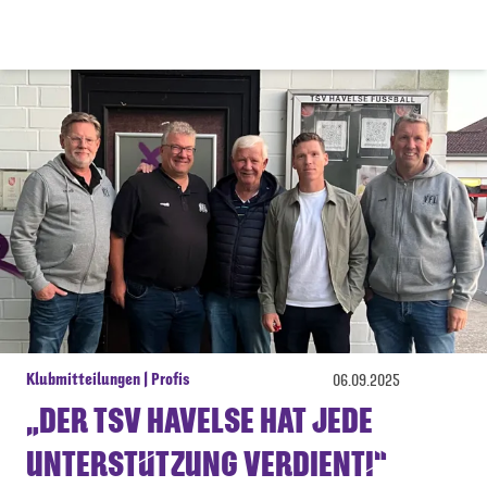
Klubmitteilungen | Profis
06.09.2025
„DER TSV HAVELSE HAT JEDE
UNTERSTÜTZUNG VERDIENT!“