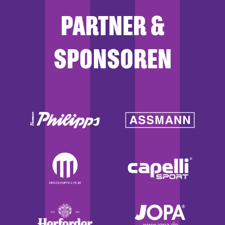
PARTNER &
SPONSOREN