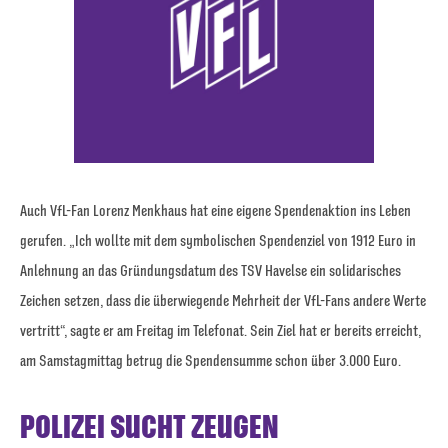
Auch VfL-Fan Lorenz Menkhaus hat eine eigene Spendenaktion ins Leben
gerufen. „Ich wollte mit dem symbolischen Spendenziel von 1912 Euro in
Anlehnung an das Gründungsdatum des TSV Havelse ein solidarisches
Zeichen setzen, dass die überwiegende Mehrheit der VfL-Fans andere Werte
vertritt“, sagte er am Freitag im Telefonat. Sein Ziel hat er bereits erreicht,
am Samstagmittag betrug die Spendensumme schon über 3.000 Euro.
POLIZEI SUCHT ZEUGEN