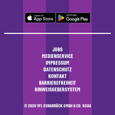
JOBS
MEDIENSERVICE
IMPRESSUM
DATENSCHUTZ
KONTAKT
BARRIEREFREIHEIT
HINWEISGEBERSYSTEM
© 2026 VFL OSNABRÜCK GMBH & CO. KGAA