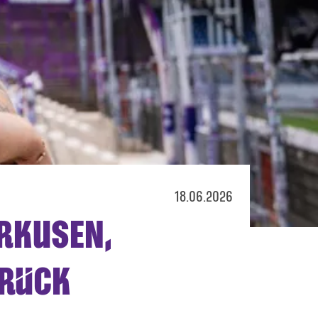
18.06.2026
ERKUSEN,
BRÜCK