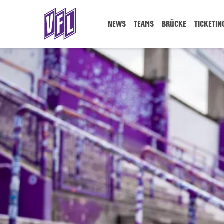
NEWS
TEAMS
BRÜCKE
TICKETIN