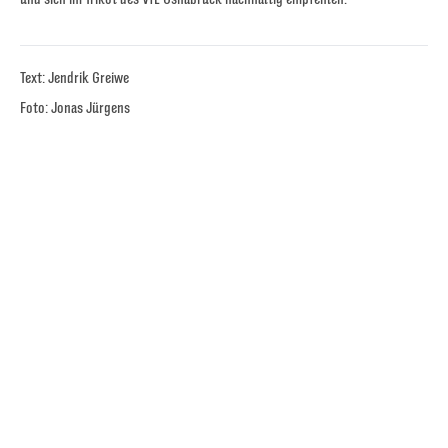
Text: Jendrik Greiwe
Foto: Jonas Jürgens