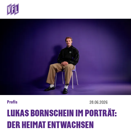
Profis
28.06.2026
LUKAS BORNSCHEIN IM PORTRÄT:
DER HEIMAT ENTWACHSEN