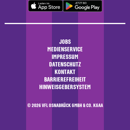
JOBS
MEDIENSERVICE
IMPRESSUM
DATENSCHUTZ
KONTAKT
BARRIEREFREIHEIT
HINWEISGEBERSYSTEM
© 2026 VFL OSNABRÜCK GMBH & CO. KGAA