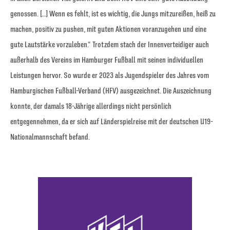
genossen. […] Wenn es fehlt, ist es wichtig, die Jungs mitzureißen, heiß zu
machen, positiv zu pushen, mit guten Aktionen voranzugehen und eine
gute Lautstärke vorzuleben.“ Trotzdem stach der Innenverteidiger auch
außerhalb des Vereins im Hamburger Fußball mit seinen individuellen
Leistungen hervor. So wurde er 2023 als Jugendspieler des Jahres vom
Hamburgischen Fußball-Verband (HFV) ausgezeichnet. Die Auszeichnung
konnte, der damals 18-Jährige allerdings nicht persönlich
entgegennehmen, da er sich auf Länderspielreise mit der deutschen U19-
Nationalmannschaft befand.