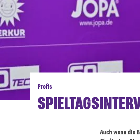
Profis
SPIELTAGSINTER
Auch wenn die B