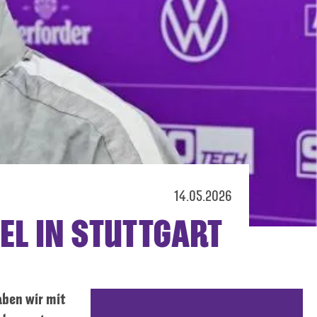
14.05.2026
EL IN STUTTGART
aben wir mit