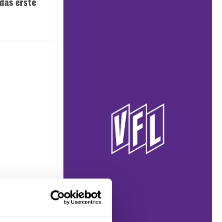
das erste