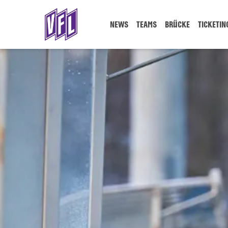
NEWS
TEAMS
BRÜCKE
TICKETIN