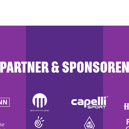
PARTNER & SPONSORE