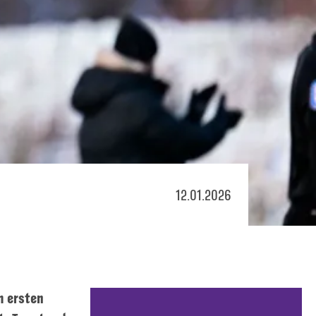
12.01.2026
m ersten