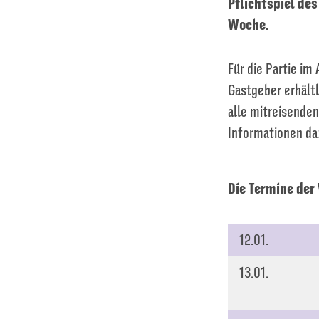
Pflichtspiel des
Woche.
Für die Partie im
Gastgeber erhältl
alle mitreisende
Informationen da
Die Termine der
12.01.
13.01.