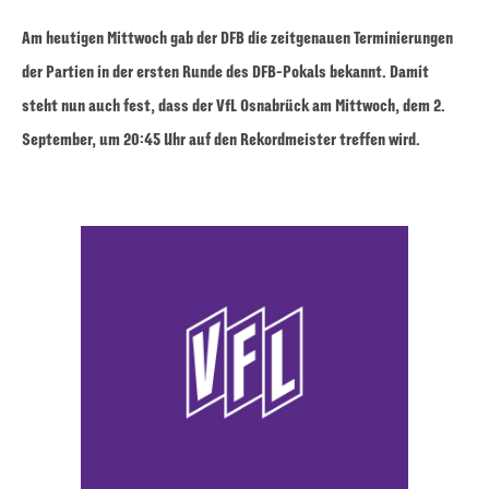
Am heutigen Mittwoch gab der DFB die zeitgenauen Terminierungen
der Partien in der ersten Runde des DFB-Pokals bekannt. Damit
steht nun auch fest, dass der VfL Osnabrück am Mittwoch, dem 2.
September, um 20:45 Uhr auf den Rekordmeister treffen wird.