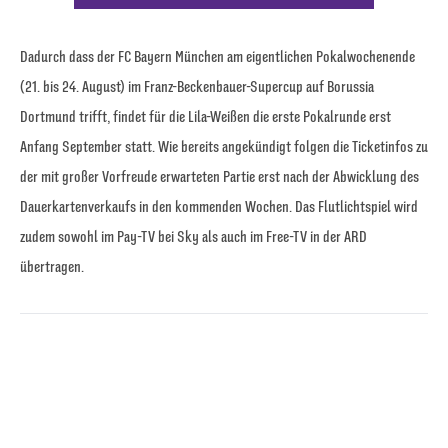
Dadurch dass der FC Bayern München am eigentlichen Pokalwochenende
(21. bis 24. August) im Franz-Beckenbauer-Supercup auf Borussia
Dortmund trifft, findet für die Lila-Weißen die erste Pokalrunde erst
Anfang September statt. Wie bereits angekündigt folgen die Ticketinfos zu
der mit großer Vorfreude erwarteten Partie erst nach der Abwicklung des
Dauerkartenverkaufs in den kommenden Wochen. Das Flutlichtspiel wird
zudem sowohl im Pay-TV bei Sky als auch im Free-TV in der ARD
übertragen.