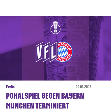
Profis
24.06.2026
POKALSPIEL GEGEN BAYERN
MÜNCHEN TERMINIERT