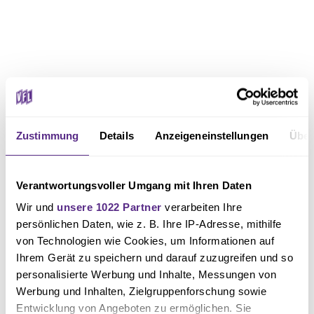
Zustimmung
Details
Anzeigeneinstellungen
Über
Verantwortungsvoller Umgang mit Ihren Daten
Wir und
unsere 1022 Partner
verarbeiten Ihre
persönlichen Daten, wie z. B. Ihre IP-Adresse, mithilfe
von Technologien wie Cookies, um Informationen auf
Ihrem Gerät zu speichern und darauf zuzugreifen und so
personalisierte Werbung und Inhalte, Messungen von
Werbung und Inhalten, Zielgruppenforschung sowie
Entwicklung von Angeboten zu ermöglichen. Sie