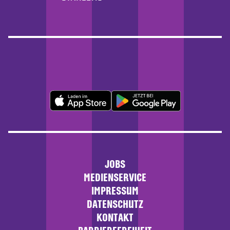
JOBS
MEDIENSERVICE
IMPRESSUM
DATENSCHUTZ
KONTAKT