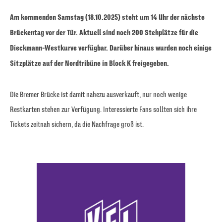
Am kommenden Samstag (18.10.2025) steht um 14 Uhr der nächste
Brückentag vor der Tür. Aktuell sind noch 200 Stehplätze für die
Dieckmann-Westkurve verfügbar. Darüber hinaus wurden noch einige
Sitzplätze auf der Nordtribüne in Block K freigegeben.
Die Bremer Brücke ist damit nahezu ausverkauft, nur noch wenige
Restkarten stehen zur Verfügung. Interessierte Fans sollten sich ihre
Tickets zeitnah sichern, da die Nachfrage groß ist.