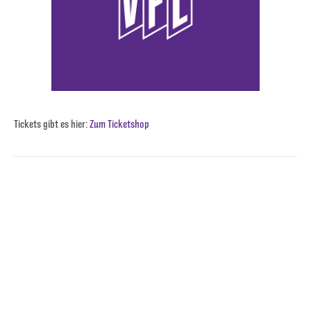
Tickets gibt es hier:
Zum Ticketshop