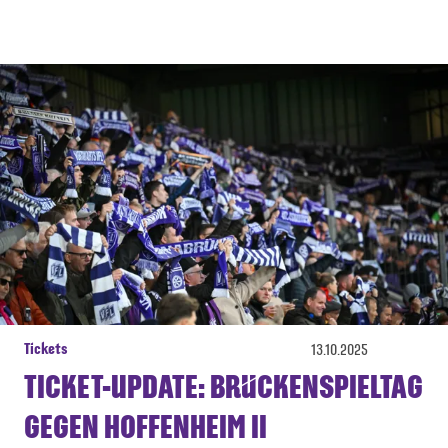
Tickets
13.10.2025
TICKET-UPDATE: BRÜCKENSPIELTAG
GEGEN HOFFENHEIM II