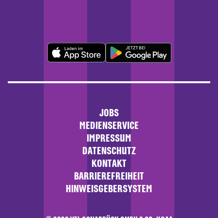
JOBS
MEDIENSERVICE
IMPRESSUM
DATENSCHUTZ
KONTAKT
BARRIEREFREIHEIT
HINWEISGEBERSYSTEM