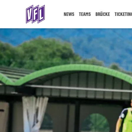
NEWS
TEAMS
BRÜCKE
TICKETIN