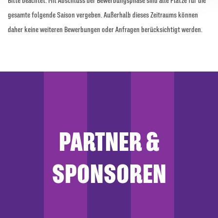
gesamte folgende Saison vergeben. Außerhalb dieses Zeitraums können
daher keine weiteren Bewerbungen oder Anfragen berücksichtigt werden.
PARTNER &
SPONSOREN