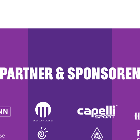
PARTNER & SPONSORE