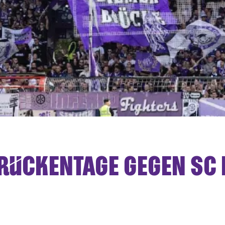
BRÜCKENTAGE GEGEN SC