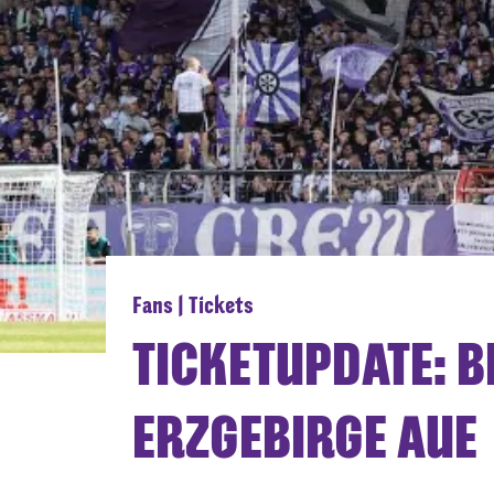
Fans | Tickets
TICKETUPDATE: 
ERZGEBIRGE AUE