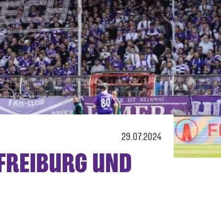
29.07.2024
 FREIBURG UND