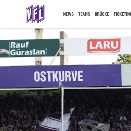
NEWS
TEAMS
BRÜCKE
TICKETIN