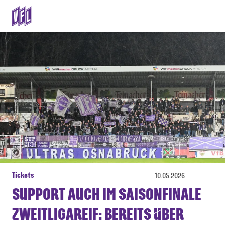
Tickets
10.05.2026
SUPPORT AUCH IM SAISONFINALE
ZWEITLIGAREIF: BEREITS ÜBER