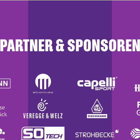
PARTNER & SPONSORE