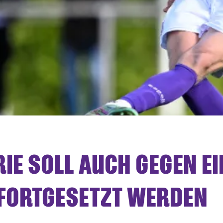
ERIE SOLL AUCH GEGEN E
FORTGESETZT WERDEN