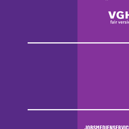
JOBS
MEDIENSERVIC