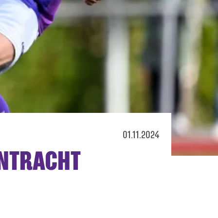
01.11.2024
INTRACHT