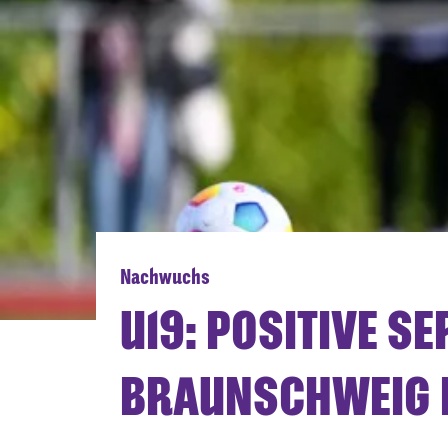
Nachwuchs
U19: POSITIVE S
BRAUNSCHWEIG 