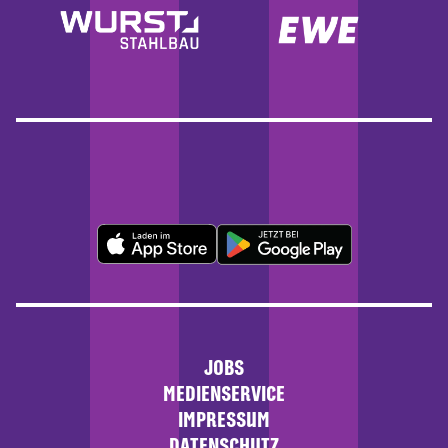
JOBS
MEDIENSERVICE
IMPRESSUM
DATENSCHUTZ