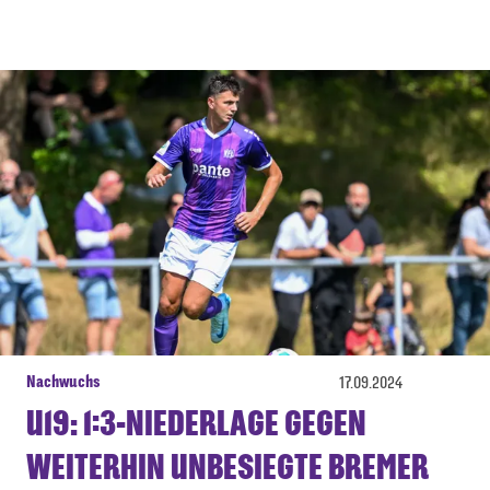
Nachwuchs
17.09.2024
U19: 1:3-NIEDERLAGE GEGEN
WEITERHIN UNBESIEGTE BREMER