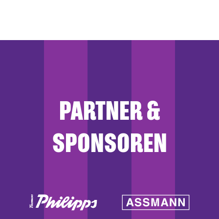
PARTNER &
SPONSOREN