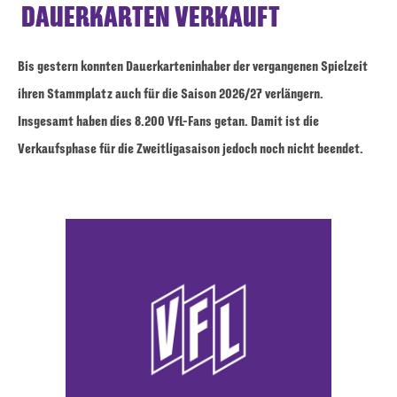
DAUERKARTEN VERKAUFT
Bis gestern konnten Dauerkarteninhaber der vergangenen Spielzeit
ihren Stammplatz auch für die Saison 2026/27 verlängern.
Insgesamt haben dies 8.200 VfL-Fans getan. Damit ist die
Verkaufsphase für die Zweitligasaison jedoch noch nicht beendet.