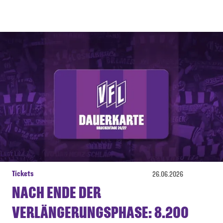
Tickets
26.06.2026
NACH ENDE DER
VERLÄNGERUNGSPHASE: 8.200