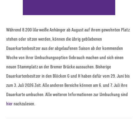
Während 8.200 lila-weiße Anhänger ab August auf ihrem gewohnten Platz
stehen oder sitzen werden, können die übrig gebliebenen
Dauerkartenbesitzer aus der abgelaufenen Saison ab der kommenden
Woche von ihrer Umbuchungsoption Gebrauch machen und sich einen
neuen Stammplatz an der Bremer Brücke aussuchen. Bisherige
Dauerkartenbesitzer in den Blöcken G und H haben dafür vom 29. Juni bis
zum 3. Juli 2026 Zeit. Alle anderen Bereiche können am 6. und 7. Juli ihre
Dauerkarte umbuchen. Alle weiteren Informationen zur Umbuchung sind
hier
nachzulesen.