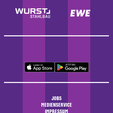
JOBS
MEDIENSERVICE
IMPRESSUM