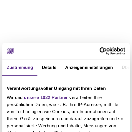
Zustimmung
Details
Anzeigeneinstellungen
Über
Verantwortungsvoller Umgang mit Ihren Daten
Wir und
unsere 1022 Partner
verarbeiten Ihre
persönlichen Daten, wie z. B. Ihre IP-Adresse, mithilfe
von Technologien wie Cookies, um Informationen auf
Ihrem Gerät zu speichern und darauf zuzugreifen und so
personalisierte Werbung und Inhalte, Messungen von