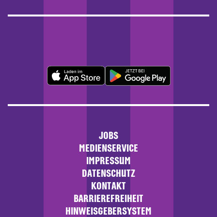
JOBS
MEDIENSERVICE
IMPRESSUM
DATENSCHUTZ
KONTAKT
BARRIEREFREIHEIT
HINWEISGEBERSYSTEM