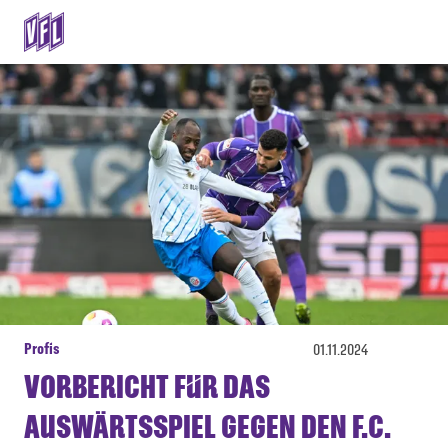
Profis
01.11.2024
VORBERICHT FÜR DAS
AUSWÄRTSSPIEL GEGEN DEN F.C.