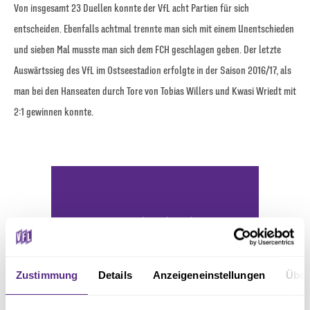
Von insgesamt 23 Duellen konnte der VfL acht Partien für sich
entscheiden. Ebenfalls achtmal trennte man sich mit einem Unentschieden
und sieben Mal musste man sich dem FCH geschlagen geben. Der letzte
Auswärtssieg des VfL im Ostseestadion erfolgte in der Saison 2016/17, als
man bei den Hanseaten durch Tore von Tobias Willers und Kwasi Wriedt mit
2:1 gewinnen konnte.
Zustimmung
Details
Anzeigeneinstellungen
Über