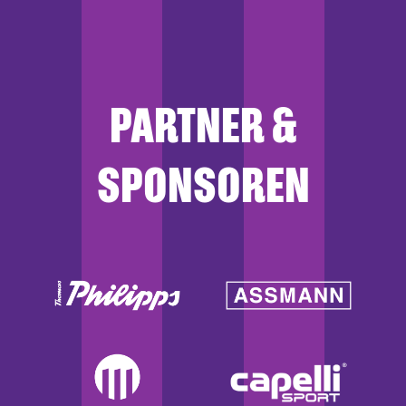
PARTNER &
SPONSOREN