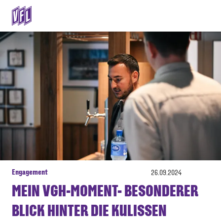
Engagement
26.09.2024
MEIN VGH-MOMENT- BESONDERER
BLICK HINTER DIE KULISSEN