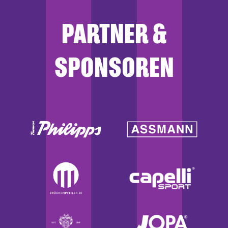
PARTNER &
SPONSOREN