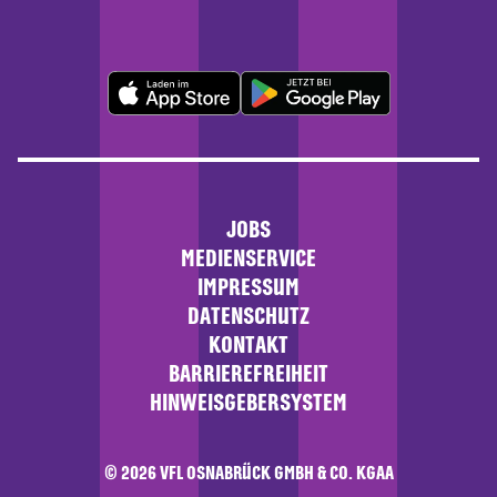
JOBS
MEDIENSERVICE
IMPRESSUM
DATENSCHUTZ
KONTAKT
BARRIEREFREIHEIT
HINWEISGEBERSYSTEM
© 2026 VFL OSNABRÜCK GMBH & CO. KGAA