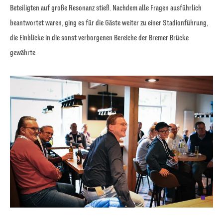
Beteiligten auf große Resonanz stieß. Nachdem alle Fragen ausführlich
beantwortet waren, ging es für die Gäste weiter zu einer Stadionführung,
die Einblicke in die sonst verborgenen Bereiche der Bremer Brücke
gewährte.