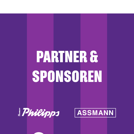
PARTNER &
SPONSOREN