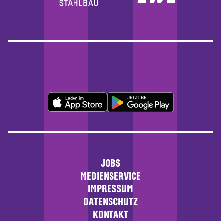
JOBS
MEDIENSERVICE
IMPRESSUM
DATENSCHUTZ
KONTAKT