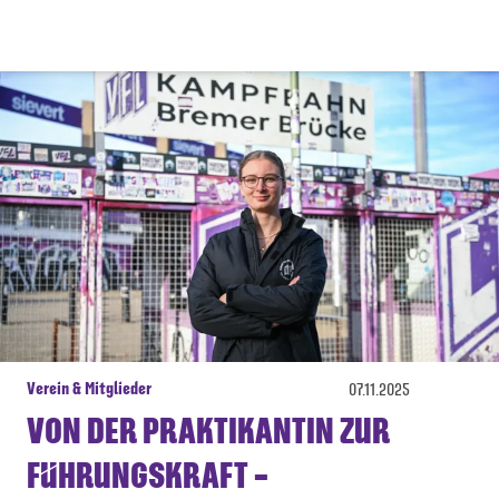
Verein & Mitglieder
07.11.2025
VON DER PRAKTIKANTIN ZUR
FÜHRUNGSKRAFT –