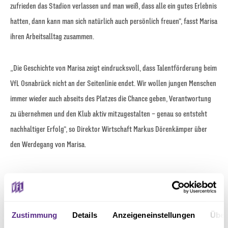
zufrieden das Stadion verlassen und man weiß, dass alle ein gutes Erlebnis
hatten, dann kann man sich natürlich auch persönlich freuen“, fasst Marisa
ihren Arbeitsalltag zusammen.
„Die Geschichte von Marisa zeigt eindrucksvoll, dass Talentförderung beim
VfL Osnabrück nicht an der Seitenlinie endet. Wir wollen jungen Menschen
immer wieder auch abseits des Platzes die Chance geben, Verantwortung
zu übernehmen und den Klub aktiv mitzugestalten – genau so entsteht
nachhaltiger Erfolg“, so Direktor Wirtschaft Markus Dörenkämper über
den Werdegang von Marisa.
Zustimmung
Details
Anzeigeneinstellungen
Über