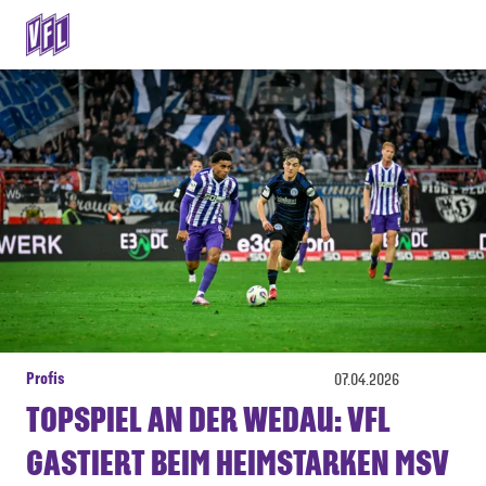
Profis
07.04.2026
TOPSPIEL AN DER WEDAU: VFL
GASTIERT BEIM HEIMSTARKEN MSV