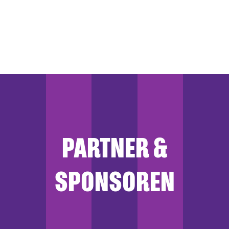
PARTNER &
SPONSOREN