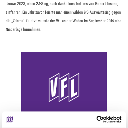
Januar 2023, einen 2:1-Sieg, auch dank eines Treffers von Robert Tesche,
einfahren. Ein Jahr zuvor feierte man einen wilden 6:3-Auswärtssieg gegen
die „Zebras“. Zuletzt musste der VfL an der Wedau im September 2014 eine
Niederlage hinnehmen.