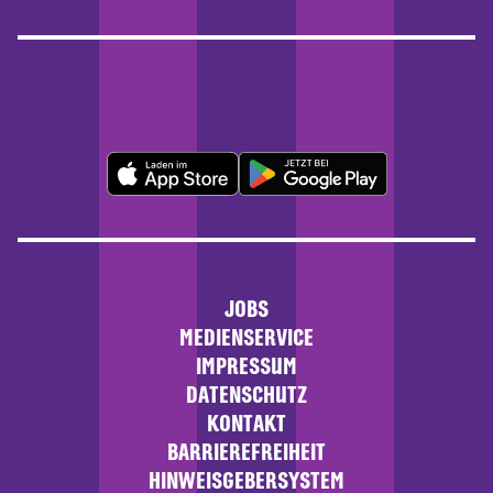
JOBS
MEDIENSERVICE
IMPRESSUM
DATENSCHUTZ
KONTAKT
BARRIEREFREIHEIT
HINWEISGEBERSYSTEM