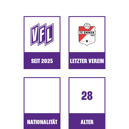
SEIT 2025
LETZTER VEREIN
28
NATIONALITÄT
ALTER