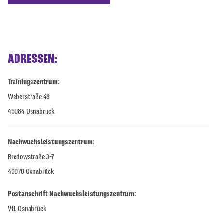
ADRESSEN:
Trainingszentrum:
Weberstraße 48
49084 Osnabrück
Nachwuchsleistungszentrum:
Bredowstraße 3-7
49078 Osnabrück
Postanschrift Nachwuchsleistungszentrum:
VfL Osnabrück