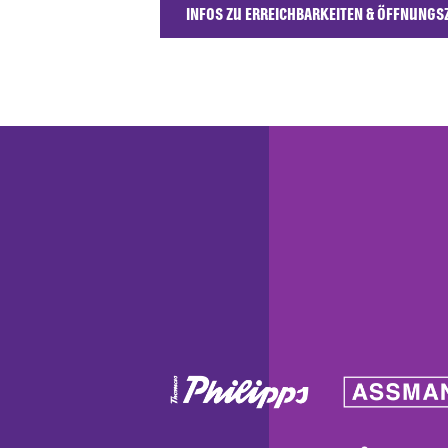
INFOS ZU ERREICHBARKEITEN & ÖFFNUNGS