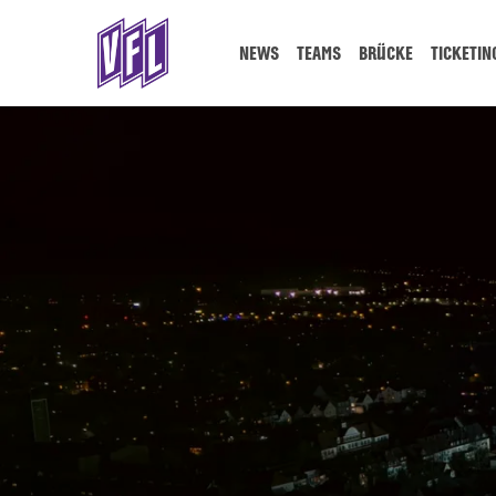
NEWS
TEAMS
BRÜCKE
TICKETIN