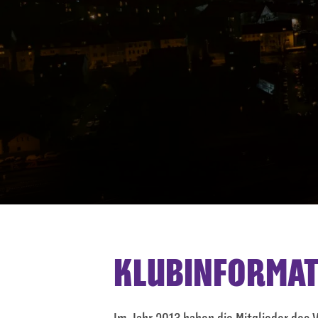
KLUBINFORMAT